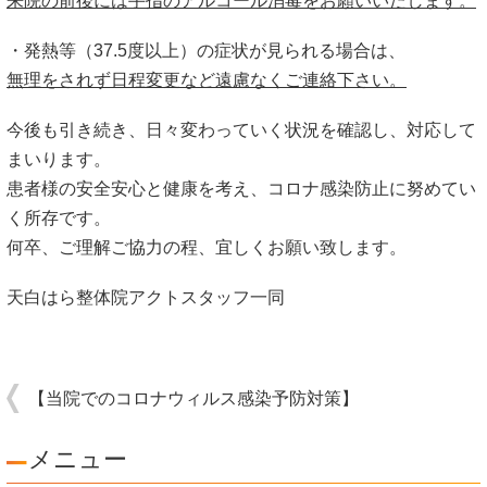
来院の前後には手指のアルコール消毒をお願いいたします。
・発熱等（37.5度以上）の症状が見られる場合は、
無理をされず日程変更など遠慮なくご連絡下さい。
今後も引き続き、日々変わっていく状況を確認し、対応して
まいります。
患者様の安全安心と健康を考え、コロナ感染防止に努めてい
く所存です。
何卒、ご理解ご協力の程、宜しくお願い致します。
天白はら整体院アクトスタッフ一同
【当院でのコロナウィルス感染予防対策】
メニュー