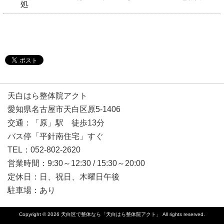
処
天白はら整体院アクト
愛知県名古屋市天白区原5-1406
交通：「原」駅 徒歩13分
バス停「平針南住宅」すぐ
TEL：052-802-2620
営業時間：9:30～12:30 / 15:30～20:00
定休日：日、祝日、木曜日午後
駐車場：あり
Copyright © 2026
天白区で整体なら「天白はら整体院アクト」
All rights reserved.