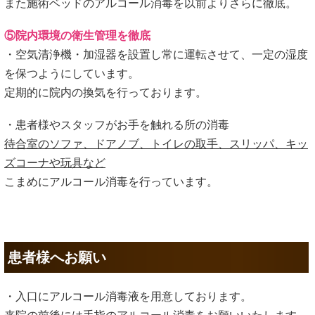
また施術ベッドのアルコール消毒を以前よりさらに徹底。
⑤院内環境の衛生管理を徹底
・空気清浄機・加湿器を設置し常に運転させて、一定の湿度
を保つようにしています。
定期的に院内の換気を行っております。
・患者様やスタッフがお手を触れる所の消毒
待合室のソファ、ドアノブ、トイレの取手、スリッパ、キッ
ズコーナや玩具など
こまめにアルコール消毒を行っています。
患者様へお願い
・入口にアルコール消毒液を用意しております。