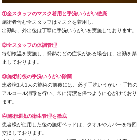
①全スタッフのマスク着用と手洗いうがい徹底
施術者含む全スタッフはマスクを着用し、
出勤時、外出後は丁寧に手洗いうがいを実施しております。
②全スタッフの体調管理
毎朝検温を実施し、発熱などの症状がある場合は、出勤を禁
止しております。
③施術前後の手洗いうがい除菌
患者様1人1人の施術の前後には、必ず手洗いうがい・手指の
アルコール消毒を行い、常に清潔を保つように心がけており
ます。
④施術環境の衛生管理を徹底
患者様が使用した後の施術ベッドは、タオルやカバーを毎回
交換しております。