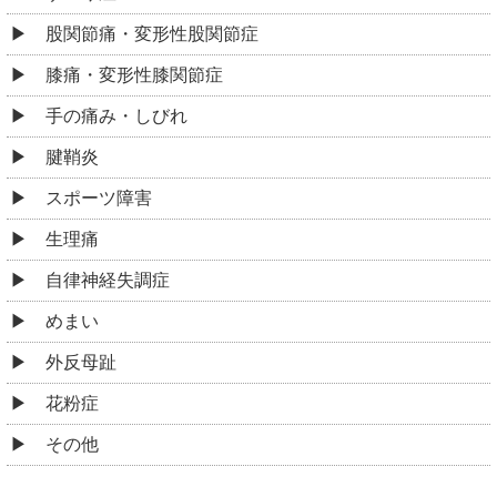
股関節痛・変形性股関節症
膝痛・変形性膝関節症
手の痛み・しびれ
腱鞘炎
スポーツ障害
生理痛
自律神経失調症
めまい
外反母趾
花粉症
その他