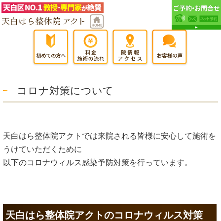
コロナ対策について
天白はら整体院アクトでは来院される皆様に安心して施術を
うけていただくために
以下のコロナウィルス感染予防対策を行っています。
天白はら整体院アクトのコロナウィルス対策