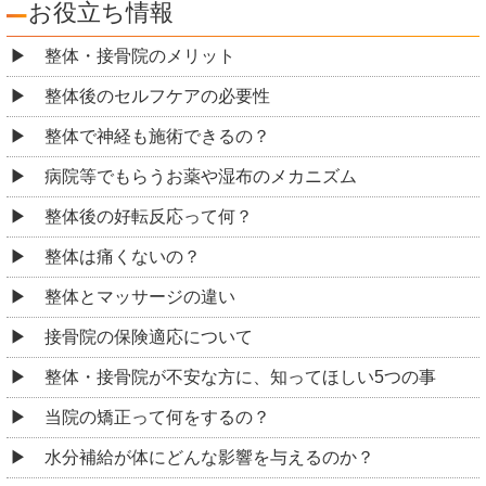
お役立ち情報
整体・接骨院のメリット
整体後のセルフケアの必要性
整体で神経も施術できるの？
病院等でもらうお薬や湿布のメカニズム
整体後の好転反応って何？
整体は痛くないの？
整体とマッサージの違い
接骨院の保険適応について
整体・接骨院が不安な方に、知ってほしい5つの事
当院の矯正って何をするの？
水分補給が体にどんな影響を与えるのか？