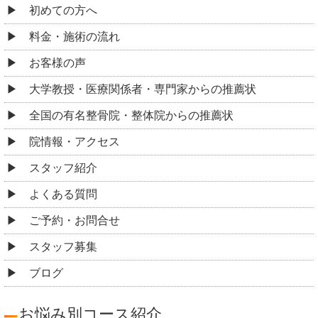
初めての方へ
料金・施術の流れ
お客様の声
大学教授・医療関係者・専門家からの推薦状
全国の有名整骨院・整体院からの推薦状
院情報・アクセス
スタッフ紹介
よくある質問
ご予約・お問合せ
スタッフ募集
ブログ
お悩み別コース紹介