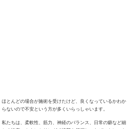
ほとんどの場合が施術を受けたけど、良くなっているかわか
らないので不安という方が多くいらっしゃいます。
私たちは、柔軟性、筋力、神経のバランス、日常の癖など細