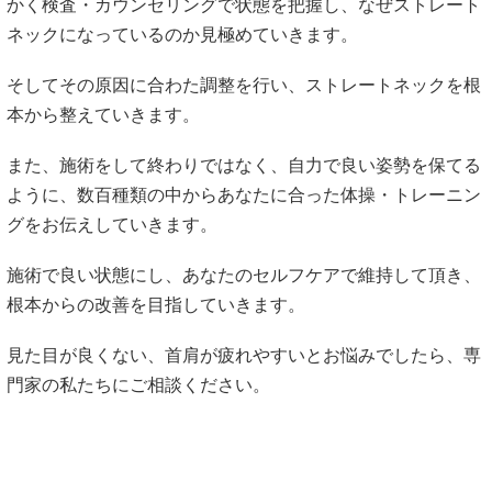
かく検査・カウンセリングで状態を把握し、なぜストレート
ネックになっているのか見極めていきます。
そしてその原因に合わた調整を行い、ストレートネックを根
本から整えていきます。
また、施術をして終わりではなく、自力で良い姿勢を保てる
ように、数百種類の中からあなたに合った体操・トレーニン
グをお伝えしていきます。
施術で良い状態にし、あなたのセルフケアで維持して頂き、
根本からの改善を目指していきます。
見た目が良くない、首肩が疲れやすいとお悩みでしたら、専
門家の私たちにご相談ください。