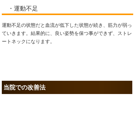
・運動不足
運動不足の状態だと血流が低下した状態が続き、筋力が弱っ
ていきます。結果的に、良い姿勢を保つ事ができず、ストレ
ートネックになります。
当院での改善法