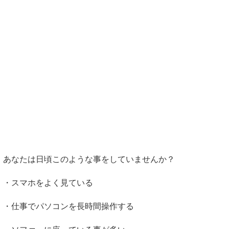
あなたは日頃このような事をしていませんか？
・スマホをよく見ている
・仕事でパソコンを長時間操作する