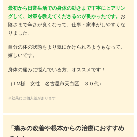
最初から日常生活での身体の動きまで丁寧にヒアリン
グして、対策を教えてくださるのが良かったです。
お
陰さまで辛さが良くなって、仕事・家事がしやすくな
りました。
自分の体の状態をより気にかけられるようもなって、
嬉しいです。
身体の痛みに悩んでいる方、オススメです！
（T.M様 女性 名古屋市天白区 ３０代）
※効果には個人差があります
「痛みの改善や根本からの治療におすすめ