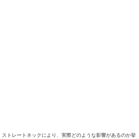
ストレートネックにより、実際どのような影響があるのか挙