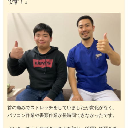
です！」
首の痛みでストレッチをしていましたが変化がなく、
パソコン作業や書類作業が長時間できなかったです。