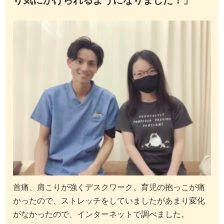
首痛、肩こりが強くデスクワーク、育児の抱っこが痛
かったので、ストレッチをしていましたがあまり変化
がなかったので、インターネットで調べました。