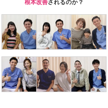
根本改善
されるのか？