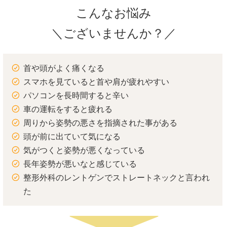
こんなお悩み
＼ございませんか？／
首や頭がよく痛くなる
スマホを見ていると首や肩が疲れやすい
パソコンを長時間すると辛い
車の運転をすると疲れる
周りから姿勢の悪さを指摘された事がある
頭が前に出ていて気になる
気がつくと姿勢が悪くなっている
長年姿勢が悪いなと感じている
整形外科のレントゲンでストレートネックと言われ
た