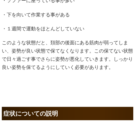
・ソファーに座っている事が多い
・下を向いて作業する事がある
・１週間で運動をほとんどしていない
このような状態だと、頚部の後面にある筋肉が弱ってしま
い、姿勢が良い状態で保てなくなります。この保てない状態
で日々過ごす事でさらに姿勢が悪化していきます。しっかり
良い姿勢を保てるようにしていく必要があります。
症状についての説明