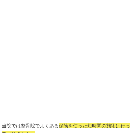
当院では整骨院でよくある
保険を使った短時間の施術は行っ