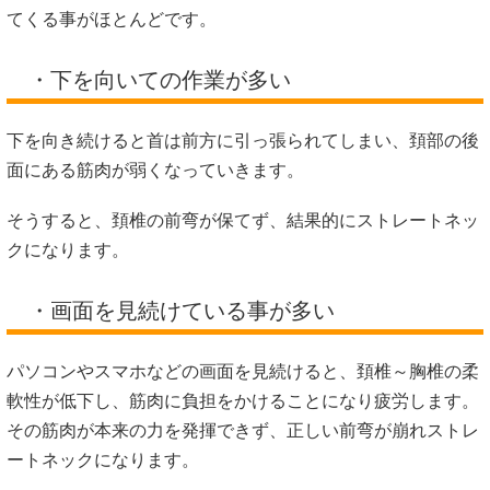
てくる事がほとんどです。
・下を向いての作業が多い
下を向き続けると首は前方に引っ張られてしまい、頚部の後
面にある筋肉が弱くなっていきます。
そうすると、頚椎の前弯が保てず、結果的にストレートネッ
クになります。
・画面を見続けている事が多い
パソコンやスマホなどの画面を見続けると、頚椎～胸椎の柔
軟性が低下し、筋肉に負担をかけることになり疲労します。
その筋肉が本来の力を発揮できず、正しい前弯が崩れストレ
ートネックになります。