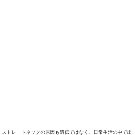
ストレートネックの原因も遺伝ではなく、日常生活の中で出