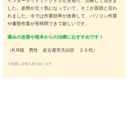
インターネットでアクトさんを知り、治療して頂きま
した。姿勢が元々気になっていて、そこが原因と言わ
れました。今では作業効率が改善して、パソコン作業
や書類作業が長時間できて嬉しいです。
痛みの改善や根本からの治療におすすめです！
（K.R様 男性 名古屋市天白区 ２０代）
※効果には個人差があります