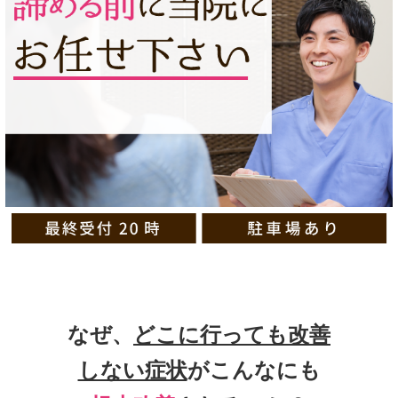
なぜ、
どこに行っても改善
しない症状
がこんなにも