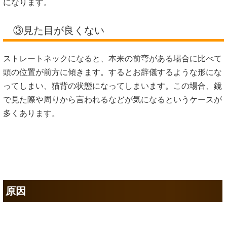
になります。
③見た目が良くない
ストレートネックになると、本来の前弯がある場合に比べて
頭の位置が前方に傾きます。するとお辞儀するような形にな
ってしまい、猫背の状態になってしまいます。この場合、鏡
で見た際や周りから言われるなどが気になるというケースが
多くあります。
原因