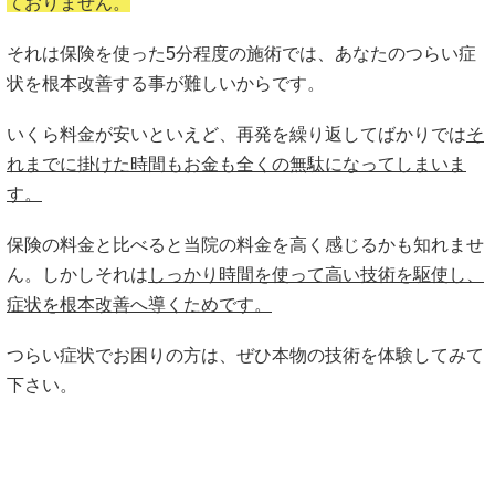
ておりません。
それは保険を使った5分程度の施術では、あなたのつらい症
状を根本改善する事が難しいからです。
いくら料金が安いといえど、再発を繰り返してばかりでは
そ
れまでに掛けた時間もお金も全くの無駄になってしまいま
す。
保険の料金と比べると当院の料金を高く感じるかも知れませ
ん。しかしそれは
しっかり時間を使って高い技術を駆使し、
症状を根本改善へ導くためです。
つらい症状でお困りの方は、ぜひ本物の技術を体験してみて
下さい。