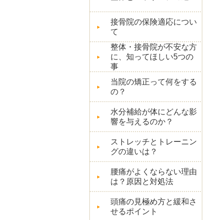
接骨院の保険適応につい
て
整体・接骨院が不安な方
に、知ってほしい5つの
事
当院の矯正って何をする
の？
水分補給が体にどんな影
響を与えるのか？
ストレッチとトレーニン
グの違いは？
腰痛がよくならない理由
は？原因と対処法
頭痛の見極め方と緩和さ
せるポイント