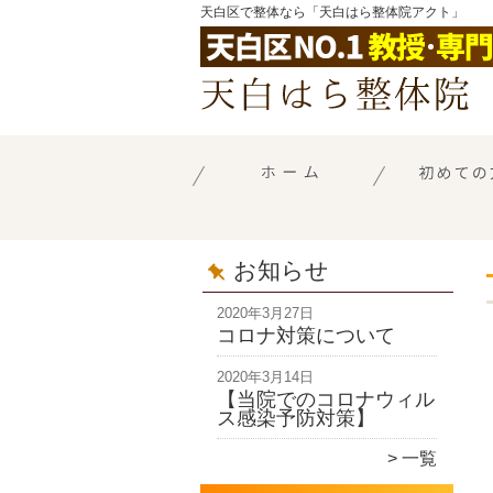
天白区で整体なら「天白はら整体院アクト」
お知らせ
2020年3月27日
コロナ対策について
2020年3月14日
【当院でのコロナウィル
ス感染予防対策】
一覧