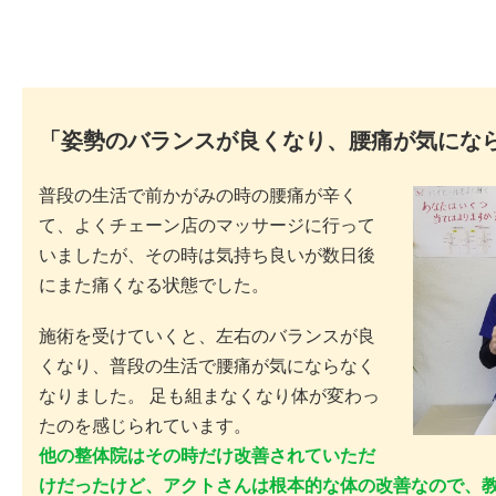
「姿勢のバランスが良くなり、腰痛が気にな
普段の生活で前かがみの時の腰痛が辛く
て、よくチェーン店のマッサージに行って
いましたが、その時は気持ち良いが数日後
にまた痛くなる状態でした。
施術を受けていくと、左右のバランスが良
くなり、普段の生活で腰痛が気にならなく
なりました。 足も組まなくなり体が変わっ
たのを感じられています。
他の整体院はその時だけ改善されていただ
けだったけど、アクトさんは根本的な体の改善なので、