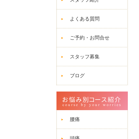
よくある質問
ご予約・お問合せ
スタッフ募集
ブログ
腰痛
頭痛