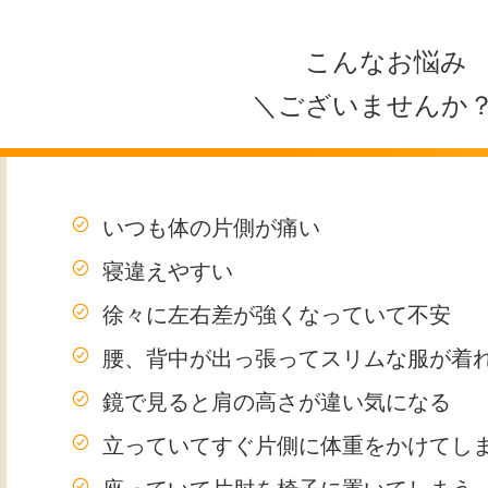
こんなお悩み
＼ございませんか
いつも体の片側が痛い
寝違えやすい
徐々に左右差が強くなっていて不安
腰、背中が出っ張ってスリムな服が着
鏡で見ると肩の高さが違い気になる
立っていてすぐ片側に体重をかけてし