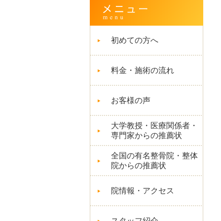
初めての方へ
料金・施術の流れ
お客様の声
大学教授・医療関係者・
専門家からの推薦状
全国の有名整骨院・整体
院からの推薦状
院情報・アクセス
スタッフ紹介