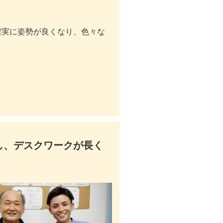
確実に姿勢が良くなり、色々な
し、デスクワークが長く