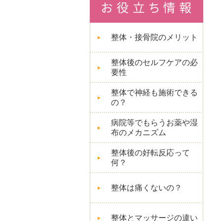
整体・接骨院のメリット
整体後のセルフケアの必
要性
整体で神経も施術できる
の？
病院等でもらうお薬や湿
布のメカニズム
整体後の好転反応って
何？
整体は痛くないの？
整体とマッサージの違い