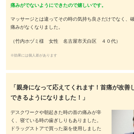
痛みがでないようにできたので嬉しいです。
マッサージとは違ってその時の気持ち良さだけでなく、
痛みがなくなりました。
（竹内ホヅミ様 女性 名古屋市天白区 ４０代）
※効果には個人差があります
「親身になって応えてくれます！首痛が改善
できるようになりました！」
デスクワークや朝起きた時の首の痛みが辛
く、寝ている時の歯ぎしりもありました。
ドラッグストアで買った薬を使用しました