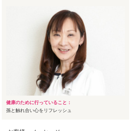
健康のために行っていること：
孫と触れ合い心をリフレッシュ