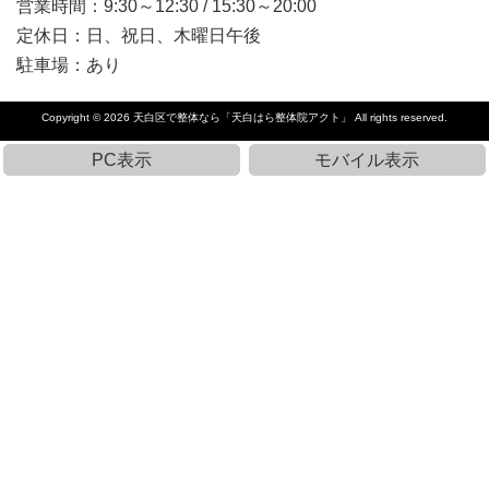
営業時間：9:30～12:30 / 15:30～20:00
定休日：日、祝日、木曜日午後
駐車場：あり
Copyright © 2026
天白区で整体なら「天白はら整体院アクト」
All rights reserved.
PC表示
モバイル表示