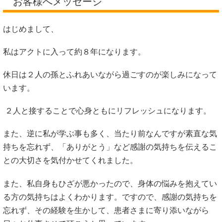
お客様へメッセージ
はじめまして、
私はアクトに入って約８年になります。
休日は２人の孫とふれあいながら過ごすのが楽しみになって
います。
２人と接することで心身ともにリフレッシュになります。
また、逆に私が学ぶ事も多く、当たり前なんですが素直な気
持ちを忘れず、「ありがとう」など感謝の気持ちを伝えるこ
との大切さを気付かせてくれました。
また、私自身もひざが悪かったので、身体の悩みを抱えてい
る方の気持ちはよくわかります。ですので、感謝の気持ちを
忘れず、その経験を生かして、患者さまに寄り添いながら