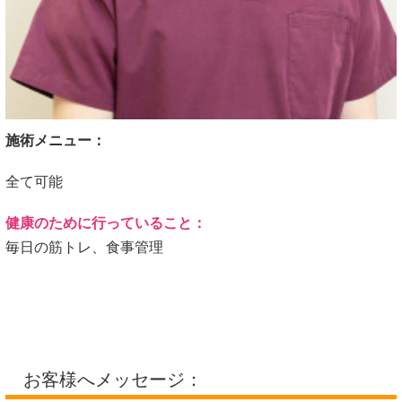
施術メニュー：
全て可能
健康のために行っていること：
毎日の筋トレ、食事管理
お客様へメッセージ：