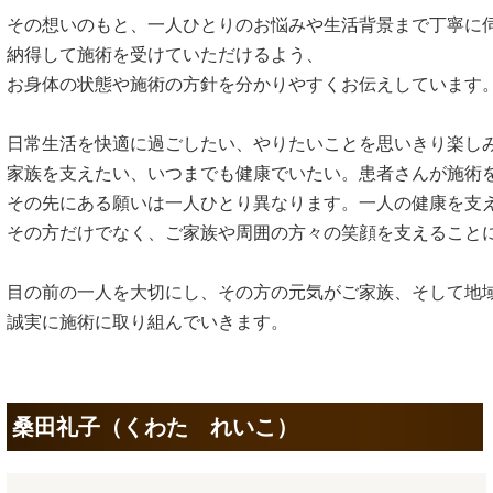
その想いのもと、一人ひとりのお悩みや生活背景まで丁寧に伺
納得して施術を受けていただけるよう、

お身体の状態や施術の方針を分かりやすくお伝えしています。
日常生活を快適に過ごしたい、やりたいことを思いきり楽しみ
家族を支えたい、いつまでも健康でいたい。患者さんが施術を
その先にある願いは一人ひとり異なります。一人の健康を支え
その方だけでなく、ご家族や周囲の方々の笑顔を支えることに
目の前の一人を大切にし、その方の元気がご家族、そして地域
誠実に施術に取り組んでいきます。
桑田礼子（くわた れいこ）