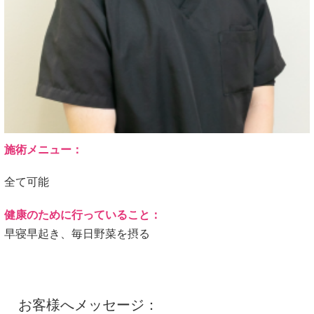
施術メニュー：
全て可能
健康のために行っていること：
早寝早起き、毎日野菜を摂る
お客様へメッセージ：