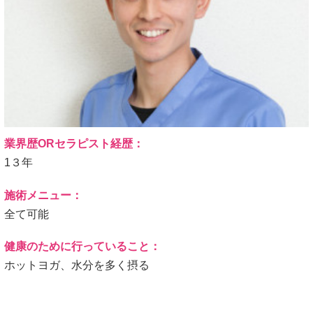
業界歴ORセラピスト経歴：
1３年
施術メニュー：
全て可能
健康のために行っていること：
ホットヨガ、水分を多く摂る