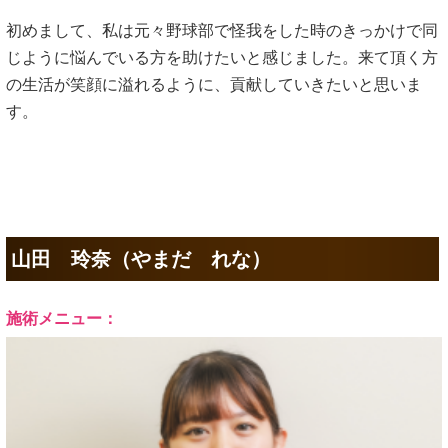
初めまして、私は元々野球部で怪我をした時のきっかけで同
じように悩んでいる方を助けたいと感じました。来て頂く方
の生活が笑顔に溢れるように、貢献していきたいと思いま
す。
山田 玲奈（やまだ れな）
施術メニュー：