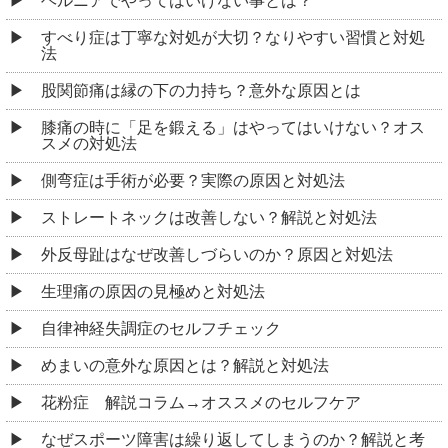
ヘルニアでやってはいけない事とは？
すべり症は丁寧な対処が大切？なりやすい習慣と対処
法
股関節痛は縁の下の力持ち？意外な原因とは
膝痛の時に「足を鍛える」はやってはいけない？オス
スメの対処法
側弯症は手術が必要？実際の原因と対処法
ストレートネックは改善しない？解説と対処法
外反母趾はなぜ改善しづらいのか？原因と対処法
生理痛の原因の見極めと対処法
自律神経失調症のセルフチェック
めまいの意外な原因とは？解説と対処法
花粉症 解説コラム→オススメのセルフケア
なぜスポーツ障害は繰り返してしまうのか？解説と考