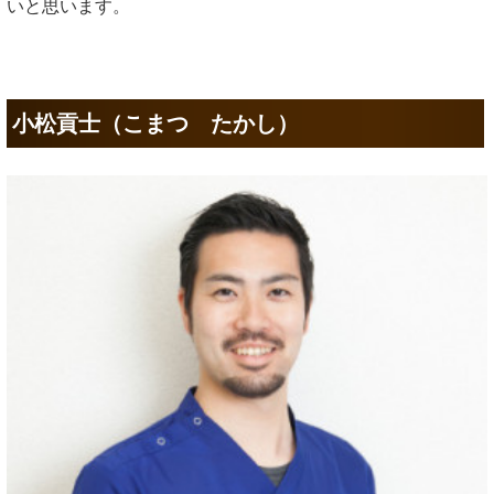
いと思います。
小松貢士（こまつ たかし）