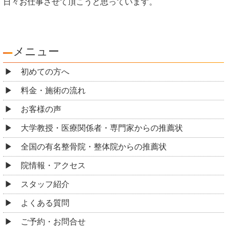
日々お仕事させて頂こうと思っています。
メニュー
初めての方へ
料金・施術の流れ
お客様の声
大学教授・医療関係者・専門家からの推薦状
全国の有名整骨院・整体院からの推薦状
院情報・アクセス
スタッフ紹介
よくある質問
ご予約・お問合せ