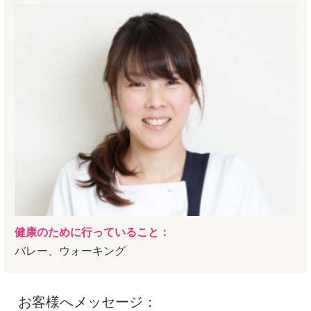
健康のために行っていること：
バレー、ウォーキング
お客様へメッセージ：