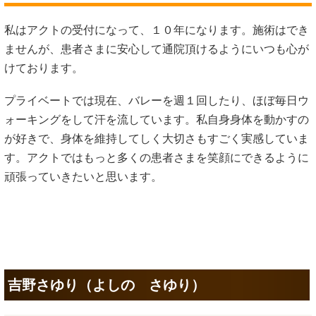
私はアクトの受付になって、１０年になります。施術はでき
ませんが、患者さまに安心して通院頂けるようにいつも心が
けております。
プライベートでは現在、バレーを週１回したり、ほぼ毎日ウ
ォーキングをして汗を流しています。私自身身体を動かすの
が好きで、身体を維持してしく大切さもすごく実感していま
す。アクトではもっと多くの患者さまを笑顔にできるように
頑張っていきたいと思います。
吉野さゆり（よしの さゆり）