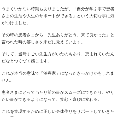
うまくいかない時期もありましたが、「自分が学ぶ事で患者
さまの生活や人生のサポートができる」という大切な事に気
がつけました。
その時の患者さまから「先生ありがとう、来て良かった」と
言われた時の嬉しさを未だに覚えています。
そして、当時すごい先生方がいたのもあり、恵まれていたん
だなとつくづく感じます。
これが本当の意味で「治療家」になったきっかけかもしれま
せん。
患者さまにとって当たり前の事がスムーズにできたり、やり
たい事ができるようになって、笑顔・喜びに変わる。
これを実現するために正しい身体作りをサポートしていきた