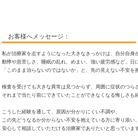
お客様へメッセージ：
私が治療家を志すようになった大きなきっかけは、自分自身が
動悸や息苦しさ、睡眠の乱れ、めまい、強い疲労感など、日に
「このまま治らないのではないか」と、先の見えない不安を抱
検査を受けても大きな異常は見つからず、周囲に症状のつらさ
それまで当たり前にできていたことができなくなる悔しさも経
こうした経験を通して、原因が分かりにくい不調や、

この先どうなるか分からない不安を抱えている方に寄り添い、
安心して相談していただける治療家でありたいと思っています