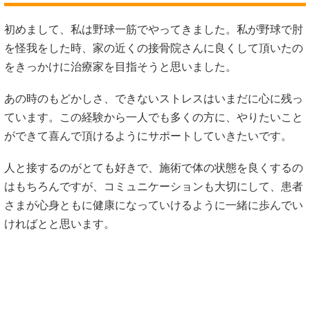
初めまして、私は野球一筋でやってきました。私が野球で肘
を怪我をした時、家の近くの接骨院さんに良くして頂いたの
をきっかけに治療家を目指そうと思いました。
あの時のもどかしさ、できないストレスはいまだに心に残っ
ています。この経験から一人でも多くの方に、やりたいこと
ができて喜んで頂けるようにサポートしていきたいです。
人と接するのがとても好きで、施術で体の状態を良くするの
はもちろんですが、コミュニケーションも大切にして、患者
さまが心身ともに健康になっていけるように一緒に歩んでい
ければとと思います。