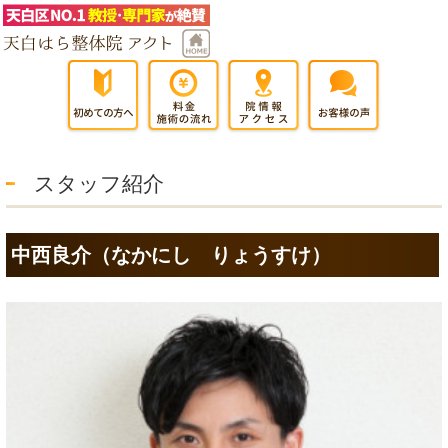
スタッフ紹介
中西良介（なかにし りょうすけ）