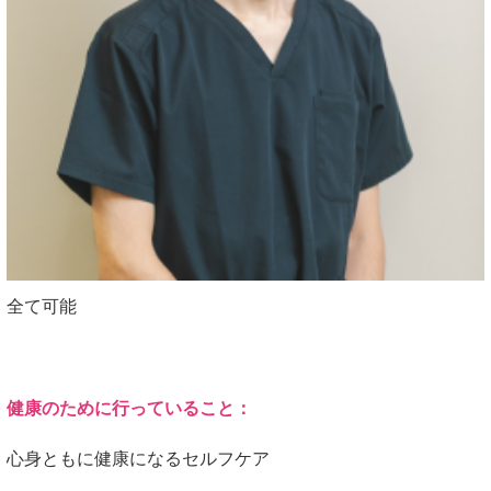
全て可能
健康のために行っていること：
心身ともに健康になるセルフケア