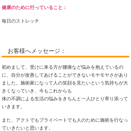
健康のために行っていること：
毎日のストレッチ
お客様へメッセージ：
初めまして、受けに来る方が腰痛など悩みを抱えているの
に、自分が改善してあげることができないモヤモヤさがあり
ました。施術家になって人の笑顔を見たいという気持ちが大
きくなっていき、今もこれからも
体の不調による生活の悩みをきちんと一人ひとり寄り添って
いきます。
また、アクトでもプライベートでも人のために施術を行なっ
ていきたいと思います。