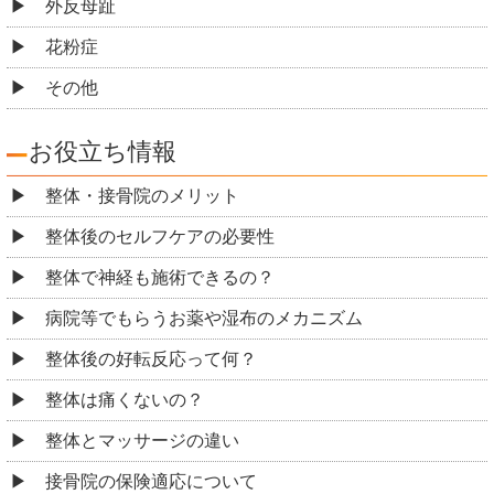
外反母趾
花粉症
その他
お役立ち情報
整体・接骨院のメリット
整体後のセルフケアの必要性
整体で神経も施術できるの？
病院等でもらうお薬や湿布のメカニズム
整体後の好転反応って何？
整体は痛くないの？
整体とマッサージの違い
接骨院の保険適応について