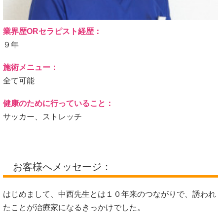
業界歴ORセラピスト経歴：
９年
施術メニュー：
全て可能
健康のために行っていること：
サッカー、ストレッチ
お客様へメッセージ：
はじめまして、中西先生とは１０年来のつながりで、誘われ
たことが治療家になるきっかけでした。