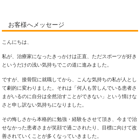
お客様へメッセージ
こんにちは、
私が、治療家になったきっかけは正直、ただスポーツが好き
というだけの浅い気持ちでこの道に進みました。
ですが、接骨院に就職してから、こんな気持ちの私が人とし
て劇的に変わりました。それは「何人も苦しんでいる患者さ
まがいるのに自分は全然治すことができない」という情けな
さと申し訳ない気持ちになりました。
その悔しさから本格的に勉強・経験をさせて頂き、今まで治
せなかった患者さまが笑顔で過ごされたり、目標に向けて改
善されていくことが多くなっていきました。